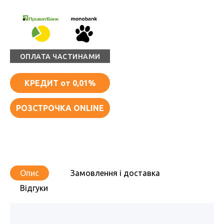
ОПЛАТА ЧАСТИНАМИ
КРЕДИТ
от 0,01%
РОЗСТРОЧКА ONLINE
Опис
Замовлення і доставка
Відгуки