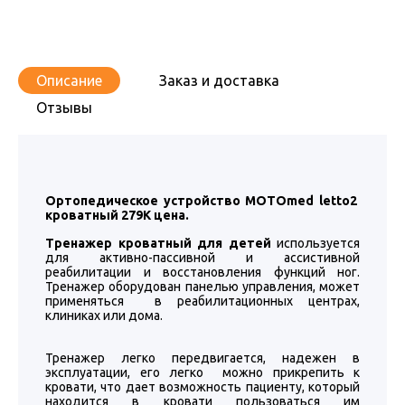
Описание
Заказ и доставка
Отзывы
Ортопедическое устройство MOTOmed letto2
кроватный 279К цена.
Тренажер кроватный для детей
используется
для активно-пассивной и ассистивной
реабилитации и восстановления функций ног.
Тренажер оборудован панелью управления, может
применяться в реабилитационных центрах,
клиниках или дома.
Тренажер легко передвигается, надежен в
эксплуатации, его легко можно прикрепить к
кровати, что дает возможность пациенту, который
находится в кровати пользоваться им