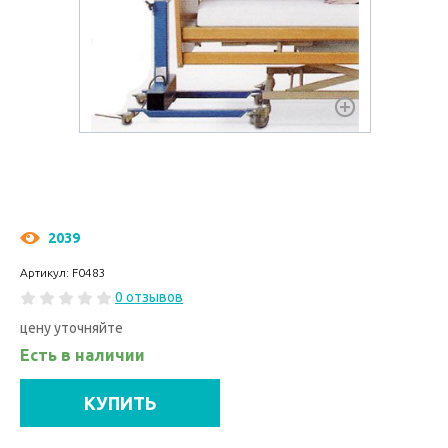
2039
Артикул: F0483
0 отзывов
цену уточняйте
Есть в наличии
КУПИТЬ