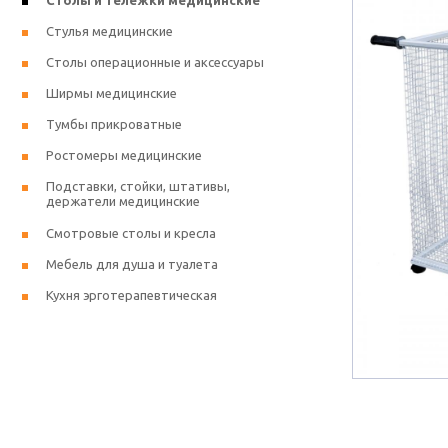
Столы и тележки медицинские
Стулья медицинские
Столы операционные и аксессуары
Ширмы медицинские
Тумбы прикроватные
Ростомеры медицинские
Подставки, стойки, штативы,
держатели медицинские
Смотровые столы и кресла
Мебель для душа и туалета
Кухня эрготерапевтическая