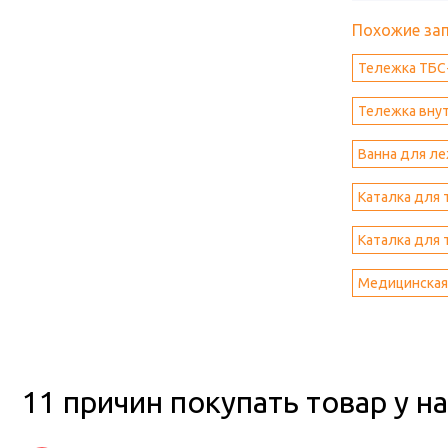
Похожие за
Тележка ТБС
Тележка внут
Ванна для ле
Каталка для 
Каталка для 
Медицинская 
11 причин покупать товар у на