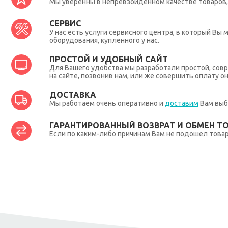
Мы уверенны в непревзойденном качестве товаров, 
СЕРВИС
У нас есть услуги сервисного центра, в который В
оборудования, купленного у нас.
ПРОСТОЙ И УДОБНЫЙ САЙТ
Для Вашего удобства мы разработали простой, совр
на сайте, позвонив нам, или же совершить оплату о
ДОСТАВКА
Мы работаем очень оперативно и
доставим
Вам выб
ГАРАНТИРОВАННЫЙ ВОЗВРАТ И ОБМЕН Т
Если по каким-либо причинам Вам не подошел товар,