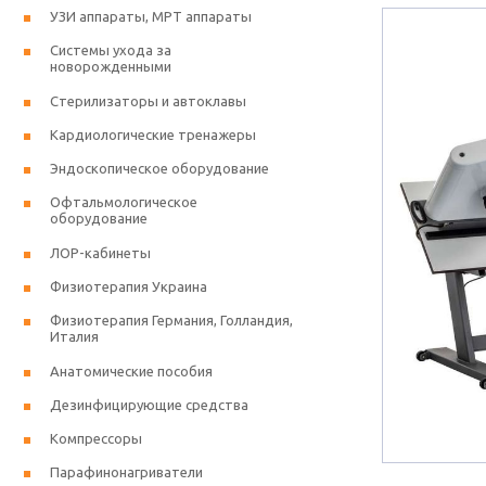
УЗИ аппараты, МРТ аппараты
Системы ухода за
новорожденными
Стерилизаторы и автоклавы
Кардиологические тренажеры
Эндоскопическое оборудование
Офтальмологическое
оборудование
ЛОР-кабинеты
Физиотерапия Украина
Физиотерапия Германия, Голландия,
Италия
Анатомические пособия
Дезинфицирующие средства
Компрессоры
Парафинонагриватели