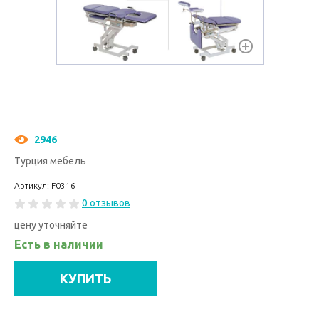
2946
Турция мебель
Артикул: F0316
0 отзывов
цену уточняйте
Есть в наличии
КУПИТЬ