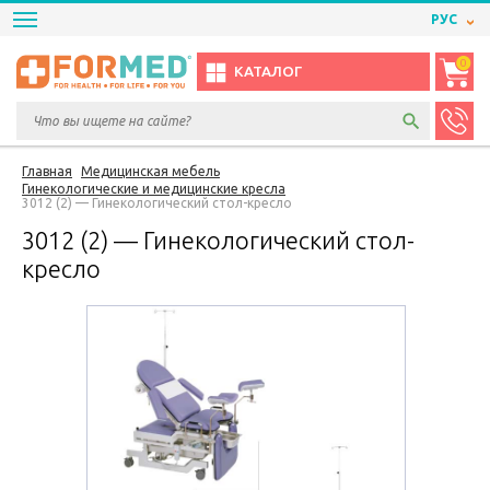
РУС
0
КАТАЛОГ
Главная
Медицинская мебель
Гинекологические и медицинские кресла
3012 (2) — Гинекологический стол-кресло
3012 (2) — Гинекологический стол-
кресло