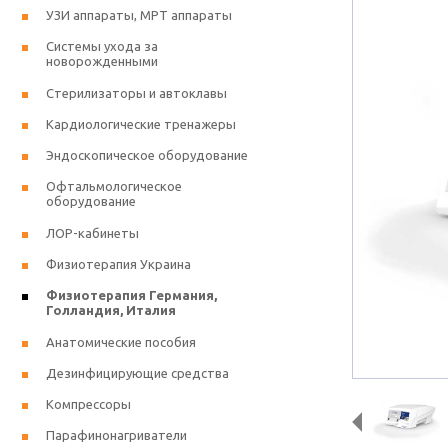
УЗИ аппараты, МРТ аппараты
Системы ухода за
новорожденными
Стерилизаторы и автоклавы
Кардиологические тренажеры
Эндоскопическое оборудование
Офтальмологическое
оборудование
ЛОР-кабинеты
Физиотерапия Украина
Физиотерапия Германия,
Голландия, Италия
Анатомические пособия
Дезинфицирующие средства
Компрессоры
Парафинонагриватели