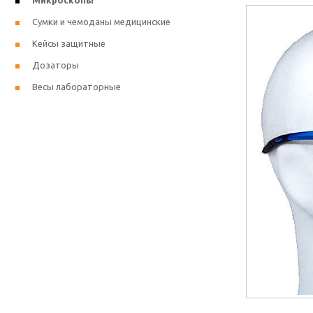
Микроскопы
Сумки и чемоданы медицинские
Кейсы защитные
Дозаторы
Весы лабораторные