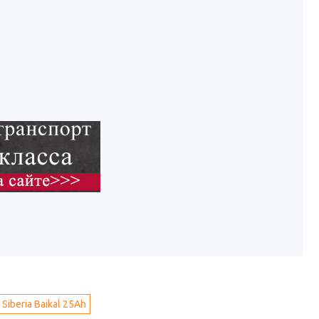
iberia Baikal 25Ah