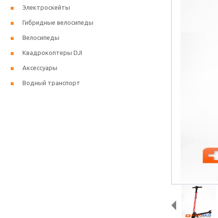
Электроскейты
Гибридные велосипеды
Велосипеды
Квадрокоптеры DJI
Аксессуары
Водный транспорт