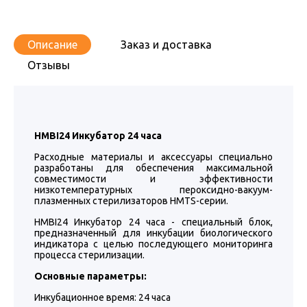
Описание
Заказ и доставка
Отзывы
HMBI24 Инкубатор 24 часа
Расходные материалы и аксессуары специально
разработаны для обеспечения максимальной
совместимости и эффективности
низкотемпературных пероксидно-вакуум-
плазменных стерилизаторов HMTS-серии.
HMBI24 Инкубатор 24 часа - специальный блок,
предназначенный для инкубации биологического
индикатора с целью последующего мониторинга
процесса стерилизации.
Основные параметры:
Инкубационное время: 24 часа