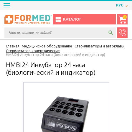
РУС
0
КАТАЛОГ
Главная
Медицинское оборудование
Стерилизаторы и автоклавы
Стерилизаторы электрические
HMBI24 Инкубатор 24 часа (биологический и индикатор)
HMBI24 Инкубатор 24 часа
(биологический и индикатор)