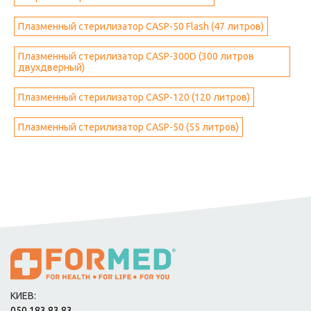
Плазменный стерилизатор CASP-50 Flash (47 литров)
Плазменный стерилизатор CASP-300D (300 литров
двухдверный)
Плазменный стерилизатор CASP-120 (120 литров)
Плазменный стерилизатор CASP-50 (55 литров)
КИЕВ:
050 183 83 83