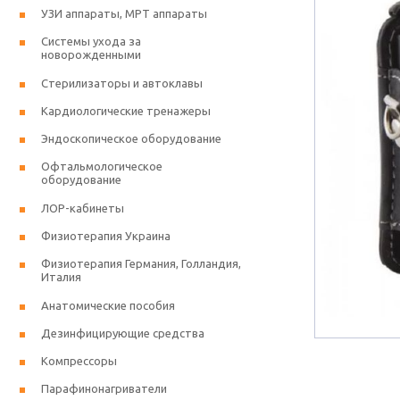
УЗИ аппараты, МРТ аппараты
Системы ухода за
новорожденными
Стерилизаторы и автоклавы
Кардиологические тренажеры
Эндоскопическое оборудование
Офтальмологическое
оборудование
ЛОР-кабинеты
Физиотерапия Украина
Физиотерапия Германия, Голландия,
Италия
Анатомические пособия
Дезинфицирующие средства
Компрессоры
Парафинонагриватели