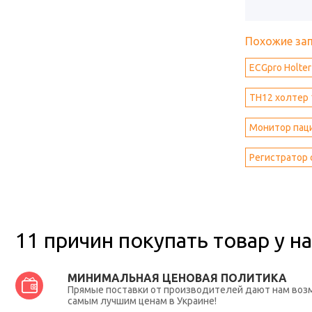
Похожие за
ECGpro Holte
TH12 холтер
Монитор паци
Регистратор 
11 причин покупать товар у на
МИНИМАЛЬНАЯ ЦЕНОВАЯ ПОЛИТИКА
Прямые поставки от производителей дают нам во
самым лучшим ценам в Украине!