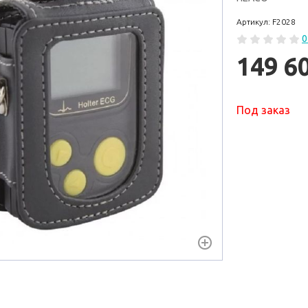
Артикул: F2028
0
149 6
Под заказ