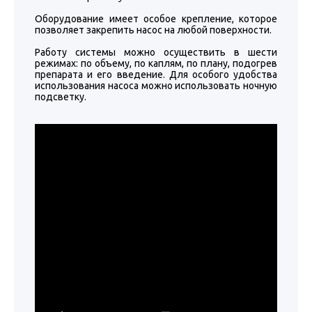
Оборудование имеет особое крепление, которое
позволяет закрепить насос на любой поверхности.
Работу системы можно осуществить в шести
режимах: по объему, по каплям, по плану, подогрев
препарата и его введение. Для особого удобства
использования насоса можно использовать ночную
подсветку.