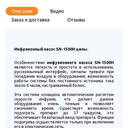
Описание
Видео
Заказ и доставка
Отзывы
Инфузионный насос SN-1500H цены
.
Особенностями
инфузионного насоса SN-1500H
являются легкость и простота в использовании,
русскоязычный интерфейс, сигналы тревоги при
попадании воздуха в оборудование, возможность
работы системы без постоянного источника тока
около 6 часов, настраиваемый болюс.
Эта система оснащена автоматическим расчетом
скорости инфузии, что делает данное
оборудование очень точным и позволяет
сэкономить время. Существует возможность
подогреть препарат до 37 градусов, это
обеспечивает безопасный ввод препарата. Функция
подогрева осуществляется только при включении
его в электрическую сеть.