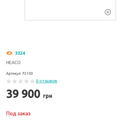
3324
HEACO
Артикул: F2103
0 отзывов
39 900
грн
Под заказ