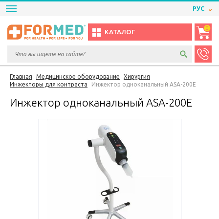
РУС
0
КАТАЛОГ
Главная
Медицинское оборудование
Хирургия
Инжекторы для контраста
Инжектор одноканальный ASA-200E
Инжектор одноканальный ASA-200E