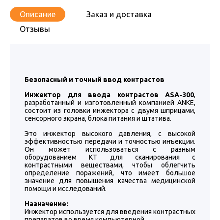
Описание
Заказ и доставка
Отзывы
Безопасный и точный ввод контрастов
Инжектор для ввода контрастов ASA-300
,
разработанный и изготовленный компанией ANKE,
состоит из головки инжектора с двумя шприцами,
сенсорного экрана, блока питания и штатива.
Это инжектор высокого давления, с высокой
эффективностью передачи и точностью инъекции.
Он может использоваться с разным
оборудованием КТ для сканирования с
контрастными веществами, чтобы облегчить
определение поражений, что имеет большое
значение для повышения качества медицинской
помощи и исследований.
Назначение:
Инжектор используется для введения контрастных
препаратов во время компьютерной