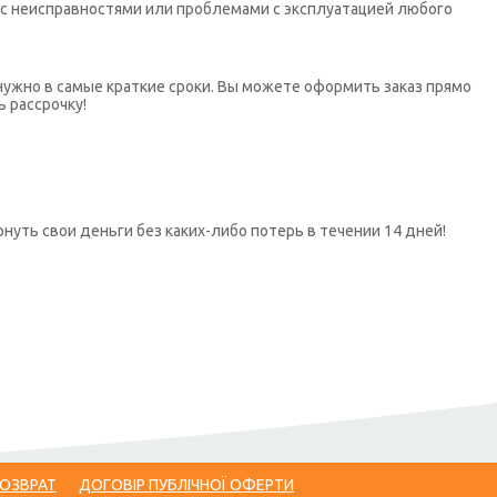
х с неисправностями или проблемами с эксплуатацией любого
нужно в самые краткие сроки. Вы можете оформить заказ прямо
ь рассрочку!
нуть свои деньги без каких-либо потерь в течении 14 дней!
ВОЗВРАТ
ДОГОВІР ПУБЛІЧНОЇ ОФЕРТИ