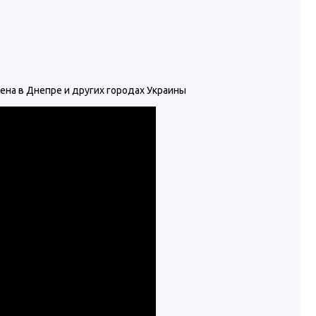
ена в Днепре и других городах Украины