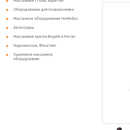
Массажные столы, кушетки
Оборудование для позвоночника
Массажное оборудование HoMedics
Аксессуары
Массажные кресла Bugatti и Ferrari
Гидромассаж, Флоатинг
Уцененное массажное
оборудование