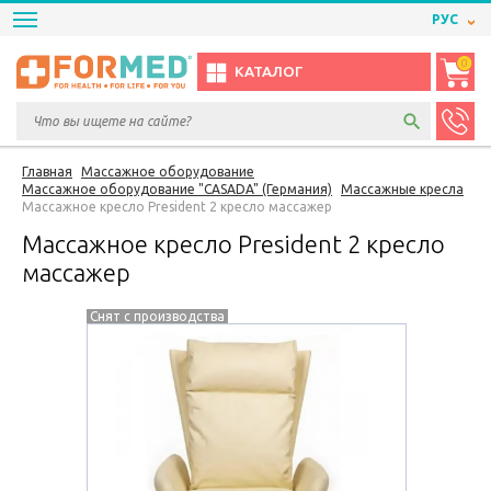
РУС
0
КАТАЛОГ
Главная
Массажное оборудование
Массажное оборудование "CASADA" (Германия)
Массажные кресла
Массажное кресло President 2 кресло массажер
Массажное кресло President 2 кресло
массажер
Снят с производства