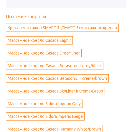
Похожие запросы:
Кресло массажер SMART 3 (СМАРТ 3) массажное кресло
Массажное кресло Casada Saphir
Массажное кресло Casada Dreamliner
Массажное кресло Casada Betasonic III grey/black
Массажное кресло Casada Betasonic III creme/brown
Массажное кресло Casada SkyLiner II Creme/Braun
Массажное кресло Sidora Imperio Grey
Массажное кресло Sidora Imperio Beige
Массажное кресло Casada Harmony White/Brown