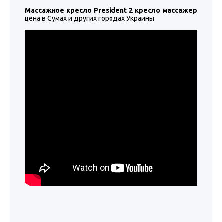
Массажное кресло President 2 кресло массажер
цена в Сумах и других городах Украины