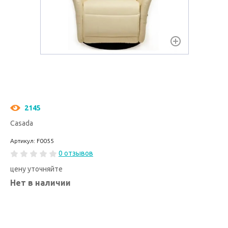
2145
Casada
Артикул: F0055
0 отзывов
цену уточняйте
Нет в наличии