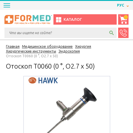
РУС
0
КАТАЛОГ
Главная
Медицинское оборудование
Хирургия
Хирургические инструменты
Эндоскопия
Отоскоп T0060 (0 °, O2.7 x 50)
Отоскоп T0060 (0 °, O2.7 x 50)