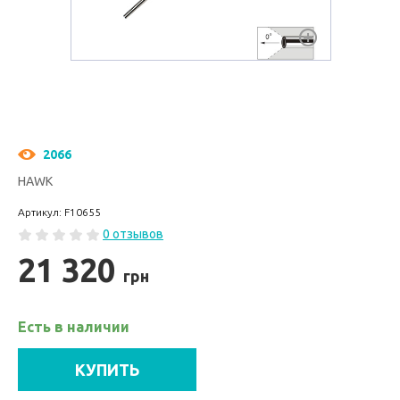
2066
HAWK
Артикул: F10655
0 отзывов
21 320
грн
Есть в наличии
КУПИТЬ