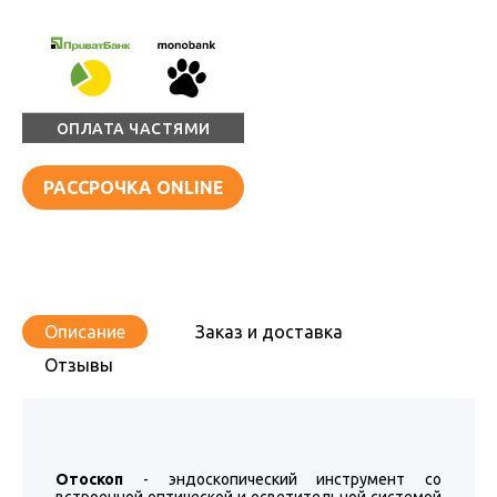
ОПЛАТА ЧАСТЯМИ
РАССРОЧКА ONLINE
Описание
Заказ и доставка
Отзывы
Отоскоп
- эндоскопический инструмент со