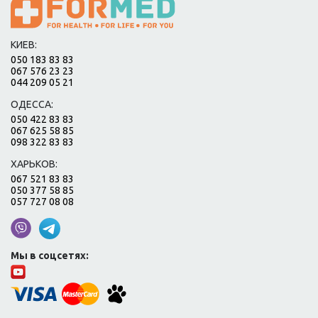
КИЕВ:
050 183 83 83
067 576 23 23
044 209 05 21
ОДЕССА:
050 422 83 83
067 625 58 85
098 322 83 83
ХАРЬКОВ:
067 521 83 83
050 377 58 85
057 727 08 08
Мы в соцсетях: