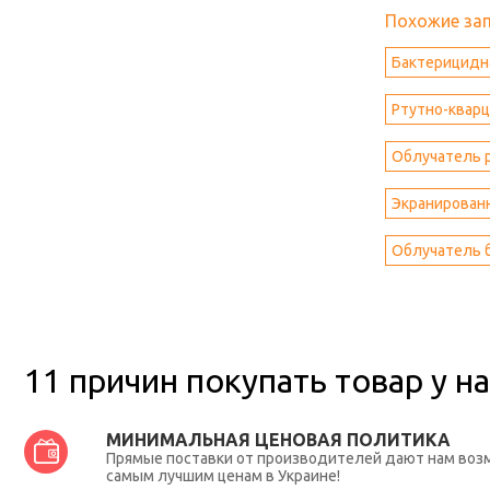
Похожие за
Бактерицидна
Ртутно-квар
Облучатель 
Экранирован
Облучатель 
11 причин покупать товар у на
МИНИМАЛЬНАЯ ЦЕНОВАЯ ПОЛИТИКА
Прямые поставки от производителей дают нам во
самым лучшим ценам в Украине!