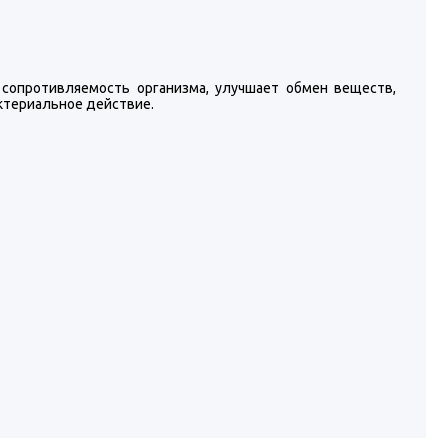
сопротивляемость организма, улучшает обмен веществ,
ктериальное действие.