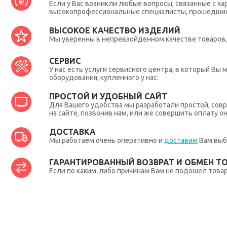
Если у Вас возникли любые вопросы, связанные с ха
высокопрофессиональные специалисты, прошедшие 
ВЫСОКОЕ КАЧЕСТВО ИЗДЕЛИЙ
Мы уверенны в непревзойденном качестве товаров, 
СЕРВИС
У нас есть услуги сервисного центра, в который В
оборудования, купленного у нас.
ПРОСТОЙ И УДОБНЫЙ САЙТ
Для Вашего удобства мы разработали простой, совр
на сайте, позвонив нам, или же совершить оплату о
ДОСТАВКА
Мы работаем очень оперативно и
доставим
Вам выб
ГАРАНТИРОВАННЫЙ ВОЗВРАТ И ОБМЕН Т
Если по каким-либо причинам Вам не подошел товар,