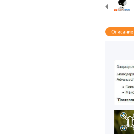
Описание