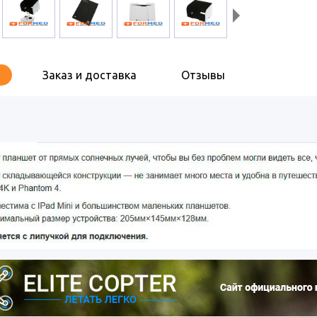
Заказ и доставка
Отзывы