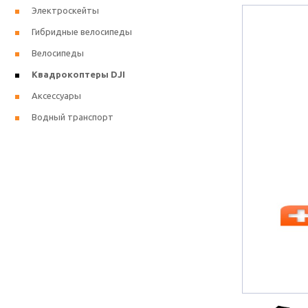
Электроскейты
Гибридные велосипеды
Велосипеды
Квадрокоптеры DJI
Аксессуары
Водный транспорт