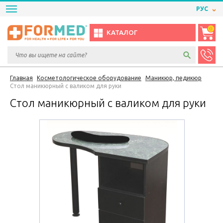
РУС
0
КАТАЛОГ
Главная
Косметологическое оборудование
Маникюр, педикюр
Стол маникюрный с валиком для руки
Стол маникюрный с валиком для руки