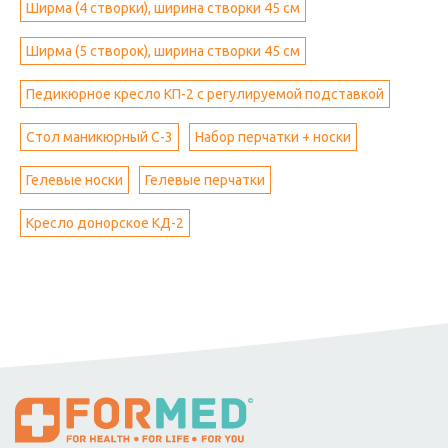
Ширма (4 створки), ширина створки 45 см
Ширма (5 створок), ширина створки 45 см
Педикюрное кресло КП-2 с регулируемой подставкой
Стол маникюрный С-3
Набор перчатки + носки
Гелевые носки
Гелевые перчатки
Кресло донорское КД-2