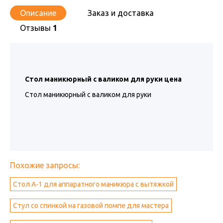
Описание
Заказ и доставка
Отзывы
1
Стол маникюрный с валиком для руки цена
Стол маникюрный с валиком для руки
Похожие запросы:
Стол А-1 для аппаратного маникюра с вытяжкой
Стул со спинкой на газовой помпе для мастера