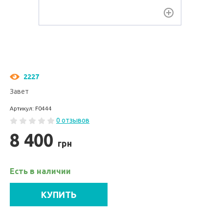
2227
Завет
Артикул: F0444
0 отзывов
8 400
грн
Есть в наличии
КУПИТЬ