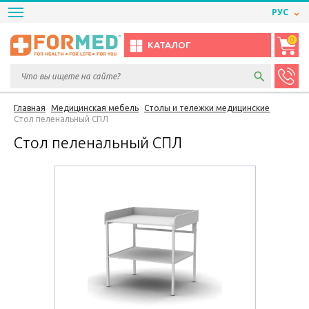
РУС
0
КАТАЛОГ
Главная
Медицинская мебель
Столы и тележки медицинские
Стол пеленальный СПЛ
Стол пеленальный СПЛ