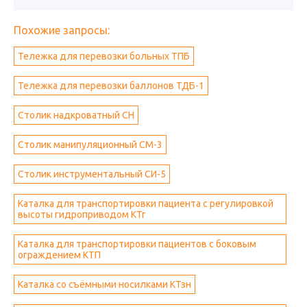
Похожие запросы:
Тележка для перевозки больных ТПБ
Тележка для перевозки баллонов ТДБ-1
Столик надкроватный СН
Столик манипуляционный СМ-3
Столик инструментальный СИ-5
Каталка для транспортировки пациента с регулировкой
высоты гидроприводом КТг
Каталка для транспортировки пациентов с боковым
ограждением КТП
Каталка со съёмными носилками КТзн