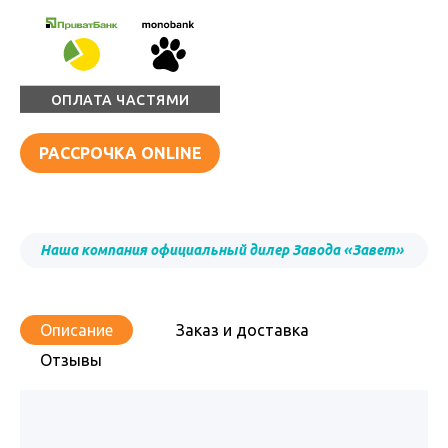
ОПЛАТА ЧАСТЯМИ
РАССРОЧКА ONLINE
Наша компания официальный дилер Завода «Завет»
Описание
Заказ и доставка
Отзывы