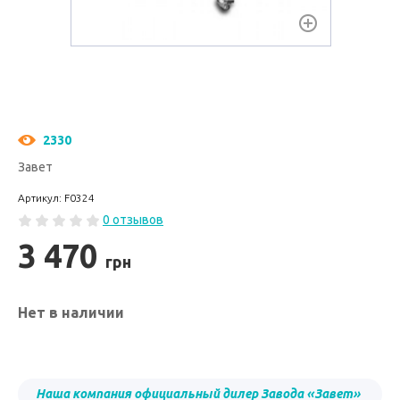
2330
Завет
Артикул: F0324
0 отзывов
3 470
грн
Нет в наличии
Наша компания официальный дилер Завода «Завет»