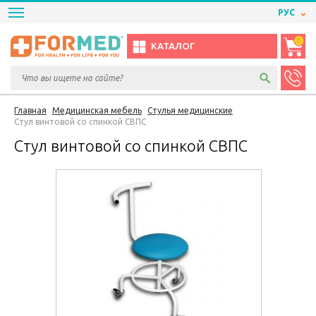
РУС
0
КАТАЛОГ
Главная
Медицинская мебель
Стулья медицинские
Стул винтовой со спинкой СВПС
Стул винтовой со спинкой СВПС