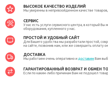
ВЫСОКОЕ КАЧЕСТВО ИЗДЕЛИЙ
Мы уверенны в непревзойденном качестве товаров, 
СЕРВИС
У нас есть услуги сервисного центра, в который В
оборудования, купленного у нас.
ПРОСТОЙ И УДОБНЫЙ САЙТ
Для Вашего удобства мы разработали простой, совр
на сайте, позвонив нам, или же совершить оплату о
ДОСТАВКА
Мы работаем очень оперативно и
доставим
Вам выб
ГАРАНТИРОВАННЫЙ ВОЗВРАТ И ОБМЕН Т
Если по каким-либо причинам Вам не подошел товар,