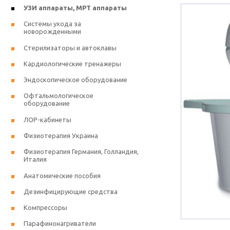
УЗИ аппараты, МРТ аппараты
Системы ухода за
новорожденными
Стерилизаторы и автоклавы
Кардиологические тренажеры
Эндоскопическое оборудование
Офтальмологическое
оборудование
ЛОР-кабинеты
Физиотерапия Украина
Физиотерапия Германия, Голландия,
Италия
Анатомические пособия
Дезинфицирующие средства
Компрессоры
Парафинонагриватели