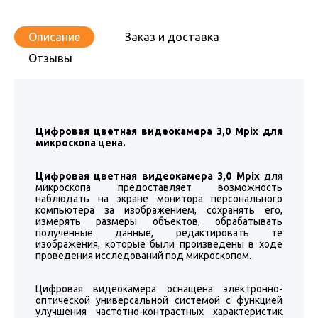
Описание
Заказ и доставка
Отзывы
Цифровая цветная видеокамера 3,0 Mpix для
микроскопа цена.
Цифровая цветная видеокамера 3,0 Mpix
для
микроскопа предоставляет возможность
наблюдать на экране монитора персонального
компьютера за изображением, сохранять его,
измерять размеры объектов, обрабатывать
полученные данные, редактировать те
изображения, которые были произведены в ходе
проведения исследований под микроскопом.
Цифровая видеокамера оснащена электронно-
оптической универсальной системой с функцией
улучшения частотно-контрастных характеристик