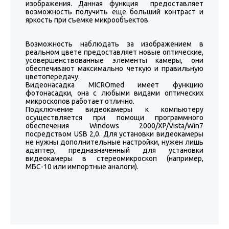
изображения. Данная функция предоставляет
возможность получить еще больший контраст и
яркость при съемке микрообъектов.
Возможность наблюдать за изображением в
реальном цвете предоставляет новые оптические,
усовершенствованные элементы камеры, они
обеспечивают максимально четкую и правильную
цветопередачу.
Видеонасадка MICROmed имеет функцию
фотонасадки, она с любыми видами оптических
микроскопов работает отлично.
Подключение видеокамеры к компьютеру
осуществляется при помощи программного
обеспечения Windows 2000/XP/Vista/Win7
посредством USB 2,0. Для установки видеокамеры
не нужны дополнительные настройки, нужен лишь
адаптер, предназначенный для установки
видеокамеры в стереомикроскоп (например,
МБС-10 или импортные аналоги).