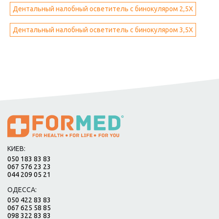
Дентальный налобный осветитель с бинокуляром 2,5Х
Дентальный налобный осветитель с бинокуляром 3,5Х
КИЕВ:
050 183 83 83
067 576 23 23
044 209 05 21
ОДЕССА:
050 422 83 83
067 625 58 85
098 322 83 83