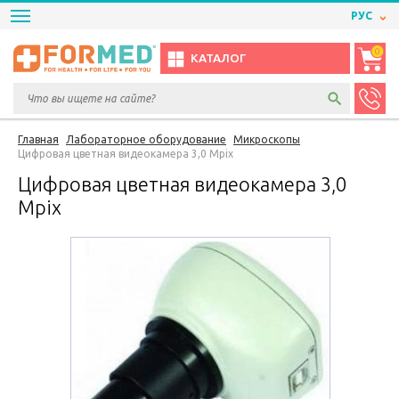
РУС
0
КАТАЛОГ
Главная
Лабораторное оборудование
Микроскопы
Цифровая цветная видеокамера 3,0 Mpix
Цифровая цветная видеокамера 3,0
Mpix