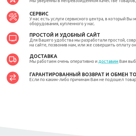
Мы уверенны в непревзойденном качестве товаров, 
СЕРВИС
У нас есть услуги сервисного центра, в который В
оборудования, купленного у нас.
ПРОСТОЙ И УДОБНЫЙ САЙТ
Для Вашего удобства мы разработали простой, совр
на сайте, позвонив нам, или же совершить оплату о
ДОСТАВКА
Мы работаем очень оперативно и
доставим
Вам выб
ГАРАНТИРОВАННЫЙ ВОЗВРАТ И ОБМЕН Т
Если по каким-либо причинам Вам не подошел товар,