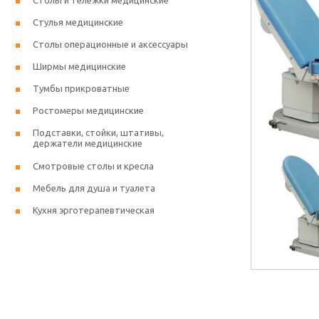
Столы и тележки медицинские
Стулья медицинские
Столы операционные и аксессуары
Ширмы медицинские
Тумбы прикроватные
Ростомеры медицинские
Подставки, стойки, штативы,
держатели медицинские
Смотровые столы и кресла
Мебель для душа и туалета
Кухня эрготерапевтическая