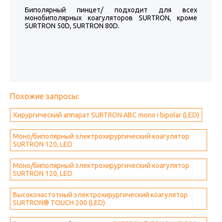
Биполярный пинцет/ подходит для всех
монобиполярных коагуляторов SURTRON, кроме
SURTRON 50D, SURTRON 80D.
Похожие запросы:
Хирургический аппарат SURTRON ABC mono i bipolar (LED)
Моно/биполярный электрохирургический коагулятор
SURTRON 120, LED
Моно/биполярный электрохирургический коагулятор
SURTRON 120, LED
Высокочастотный электрохирургический коагулятор
SURTRON® TOUCH 200 (LED)