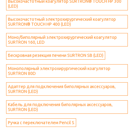
Высокочастотный коагулятор SURTRON® TOUCH HP 300
(LED)
Высокочастотный электрохирургический коагулятор
SURTRON® TOUCH HP 400 (LED)
Моно/биполярный электрохирургический коагулятор
SURTRON 160, LED
Бескровная резекция печени SURTRON SB (LED)
Монополярный электрохирургический коагулятор
SURTRON 80D
Адаптер для подключения биполярных аксессуаров,
SURTRON (LED)
Кабель для подключения биполярных аксессуаров,
SURTRON (LED)
Ручка с переключателем Pencil S