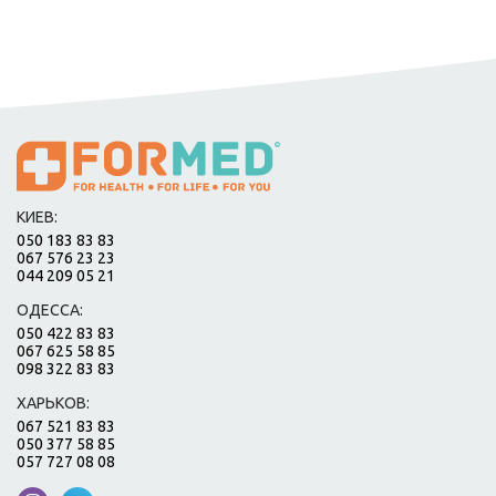
КИЕВ:
050 183 83 83
067 576 23 23
044 209 05 21
ОДЕССА:
050 422 83 83
067 625 58 85
098 322 83 83
ХАРЬКОВ:
067 521 83 83
050 377 58 85
057 727 08 08