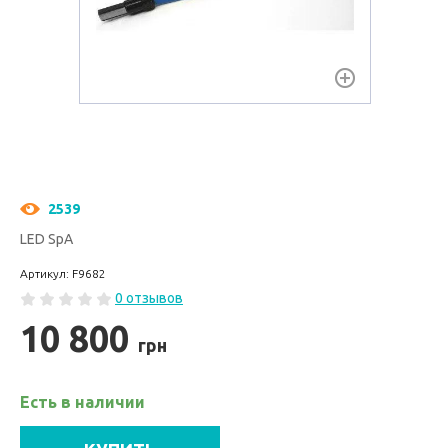
2539
LED SpA
Артикул: F9682
0 отзывов
10 800
грн
Есть в наличии