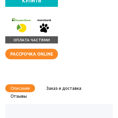
КУПИТЬ
ОПЛАТА ЧАСТЯМИ
РАССРОЧКА ONLINE
Описание
Заказ и доставка
Отзывы