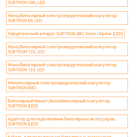
SURTRON 50D, LED
Моно/биполярный электрохирургический коагулятор
SURTRON 80, LED
Хирургический аппарат SURTRON ABC mono i bipolar (LED)
Моно/биполярный электрохирургический коагулятор
SURTRON 120, LED
Моно/биполярный электрохирургический коагулятор
SURTRON 120, LED
Монополярный электрохирургический коагулятор
SURTRON 80D
Биполярный пинцет/монобиполярный коагулятор,
SURTRON (LED)
Адаптер для подключения биполярных аксессуаров,
SURTRON (LED)