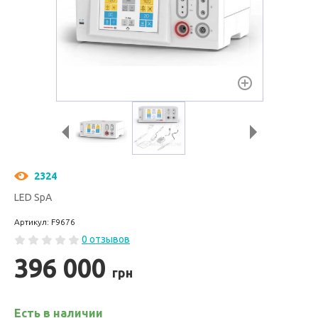
2324
LED SpA
Артикул: F9676
0 отзывов
396 000
грн
Есть в наличии