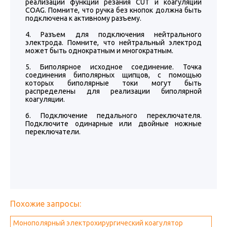
реализации функций резания CUT и коагуляции
COAG. Помните, что ручка без кнопок должна быть
подключена к активному разъему.
4. Разъем для подключения нейтрального
электрода. Помните, что нейтральный электрод
может быть однократным и многократным.
5. Биполярное исходное соединение. Точка
соединения биполярных щипцов, с помощью
которых биполярные токи могут быть
распределены для реализации биполярной
коагуляции.
6. Подключение педального переключателя.
Подключите одинарные или двойные ножные
переключатели.
Похожие запросы:
Монополярный электрохирургический коагулятор