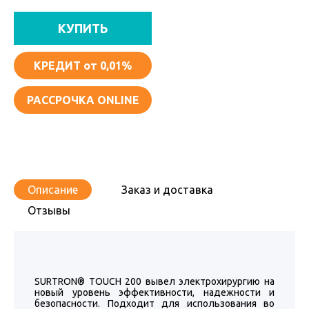
КУПИТЬ
КРЕДИТ
от 0,01%
РАССРОЧКА ONLINE
Описание
Заказ и доставка
Отзывы
SURTRON® TOUCH 200 вывел электрохирургию на
новый уровень эффективности, надежности и
безопасности. Подходит для использования во