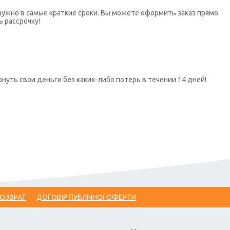
нужно в самые краткие сроки. Вы можете оформить заказ прямо
ь рассрочку!
нуть свои деньги без каких-либо потерь в течении 14 дней!
ВОЗВРАТ
ДОГОВІР ПУБЛІЧНОЇ ОФЕРТИ