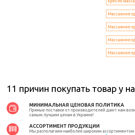
Кресло масса
Массажное кр
Массажное кре
Массажное кре
Массажное кр
11 причин покупать товар у на
МИНИМАЛЬНАЯ ЦЕНОВАЯ ПОЛИТИКА
Прямые поставки от производителей дают нам во
самым лучшим ценам в Украине!
АССОРТИМЕНТ ПРОДУКЦИИ
Мы располагаем наиболее широким ассортиментом п