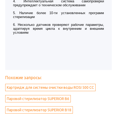
4. Интеллектуальная система самопроверки
предупреждает о техническом обслуживании
5. Наличие более 10-ти установленных программ
стерилизации
6. Несколько датчиков проверяют рабочие параметры,
адаптируя время цикла к внутренним и внешним
условиям
Похожие запросы:
Картридж для системы очистки воды ROSI 500 CC
Паровой стерилизатор SUPERIOR B6
Паровой стерилизатор SUPERIOR B18