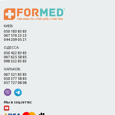
КИЕВ:
050 183 83 83
067 576 23 23
044 209 05 21
ОДЕССА:
050 422 83 83
067 625 58 85
098 322 83 83
ХАРЬКОВ:
067 521 83 83
050 377 58 85
057 727 08 08
Мы в соцсетях: