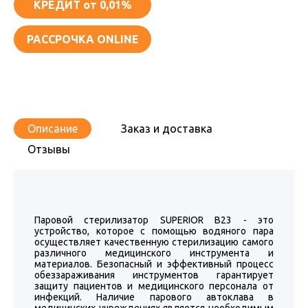
КРЕДИТ
от 0,01%
РАССРОЧКА ONLINE
Описание
Заказ и доставка
Отзывы
Паровой стерилизатор SUPERIOR B23 - это
устройство, которое с помощью водяного пара
осуществляет качественную стерилизацию самого
различного медицинского инструмента и
материалов. Безопасный и эффективный процесс
обеззараживания инструментов гарантирует
защиту пациентов и медицинского персонала от
инфекций. Наличие парового автоклава в