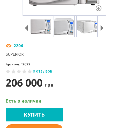
2206
SUPERIOR
Артикул: F9099
0 отзывов
206 000
грн
Есть в наличии
КУПИТЬ