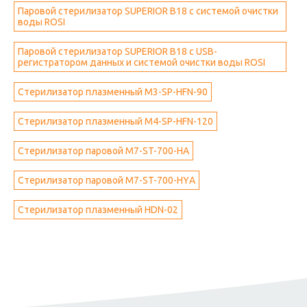
Паровой стерилизатор SUPERIOR B18 с системой очистки
воды ROSI
Паровой стерилизатор SUPERIOR B18 с USB-
регистратором данных и системой очистки воды ROSI
Стерилизатор плазменный M3-SP-HFN-90
Стерилизатор плазменный M4-SP-HFN-120
Стерилизатор паровой M7-ST-700-НА
Стерилизатор паровой M7-ST-700-НYА
Стерилизатор плазменный HDN-02