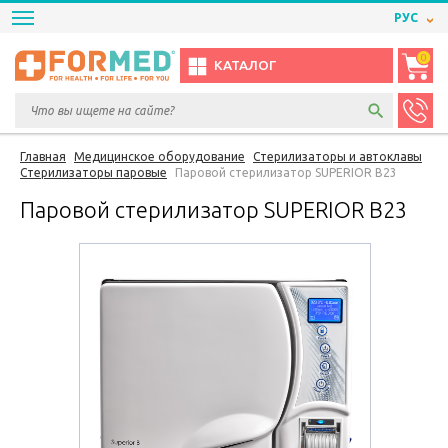
РУС
0
КАТАЛОГ
Главная
Медицинское оборудование
Стерилизаторы и автоклавы
Стерилизаторы паровые
Паровой стерилизатор SUPERIOR B23
Паровой стерилизатор SUPERIOR B23