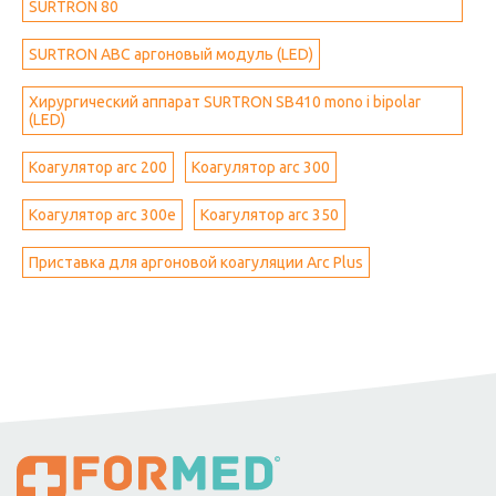
SURTRON 80
SURTRON ABC аргоновый модуль (LED)
Хирургический аппарат SURTRON SB410 mono i bipolar
(LED)
Коагулятор arc 200
Коагулятор arc 300
Коагулятор arc 300e
Коагулятор arc 350
Приставка для аргоновой коагуляции Arc Plus