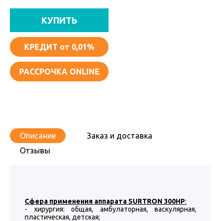
КУПИТЬ
КРЕДИТ
от 0,01%
РАССРОЧКА ONLINE
Описание
Заказ и доставка
Отзывы
Сфера применения аппарата SURTRON 300HP
:
- хирургия: общая, амбулаторная, васкулярная,
пластическая, детская;