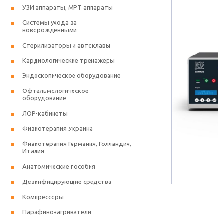
УЗИ аппараты, МРТ аппараты
Системы ухода за
новорожденными
Стерилизаторы и автоклавы
Кардиологические тренажеры
Эндоскопическое оборудование
Офтальмологическое
оборудование
ЛОР-кабинеты
Физиотерапия Украина
Физиотерапия Германия, Голландия,
Италия
Анатомические пособия
Дезинфицирующие средства
Компрессоры
Парафинонагриватели