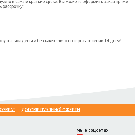
нужно в самые краткие сроки. Вы можете оформить заказ прямо
ь рассрочку!
нуть свои деньги без каких-либо потерь в течении 14 дней!
ВОЗВРАТ
ДОГОВІР ПУБЛІЧНОЇ ОФЕРТИ
Мы в соцсетях: