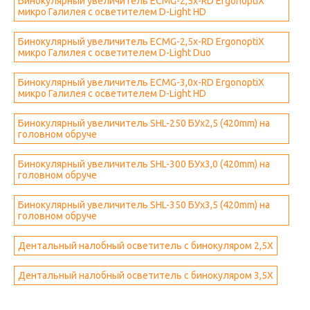
Бинокулярный увеличитель ECMG-2,5x-RD ErgonoptiX
микро Галилея с осветителем D-Light HD
Бинокулярный увеличитель ECMG-2,5x-RD ErgonoptiX
микро Галилея с осветителем D-Light Duo
Бинокулярный увеличитель ECMG-3,0x-RD ErgonoptiX
микро Галилея с осветителем D-Light HD
Бинокулярный увеличитель SHL-250 БУх2,5 (420mm) на
головном обруче
Бинокулярный увеличитель SHL-300 БУх3,0 (420mm) на
головном обруче
Бинокулярный увеличитель SHL-350 БУх3,5 (420mm) на
головном обруче
Дентальный налобный осветитель с бинокуляром 2,5Х
Дентальный налобный осветитель с бинокуляром 3,5Х