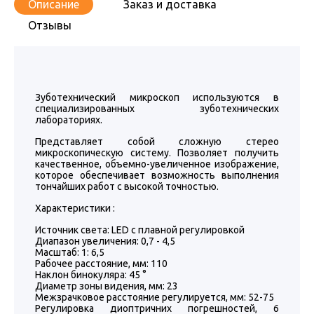
Описание
Заказ и доставка
Отзывы
Зуботехнический микроскоп используются в
специализированных зуботехнических
лабораториях.
Представляет собой сложную стерео
микроскопическую систему. Позволяет получить
качественное, объемно-увеличенное изображение,
которое обеспечивает возможность выполнения
тончайших работ с высокой точностью.
Характеристики :
Источник света: LED с плавной регулировкой
Диапазон увеличения: 0,7 - 4,5
Масштаб: 1: 6,5
Рабочее расстояние, мм: 110
Наклон бинокуляра: 45 °
Диаметр зоны видения, мм: 23
Межзрачковое расстояние регулируется, мм: 52-75
Регулировка диоптричних погрешностей, 6