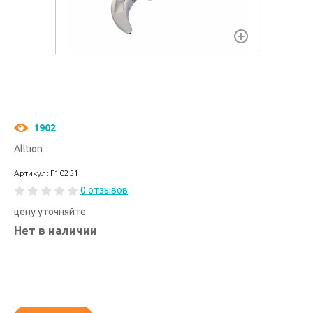
1902
Alltion
Артикул: F10251
0 отзывов
цену уточняйте
Нет в наличии