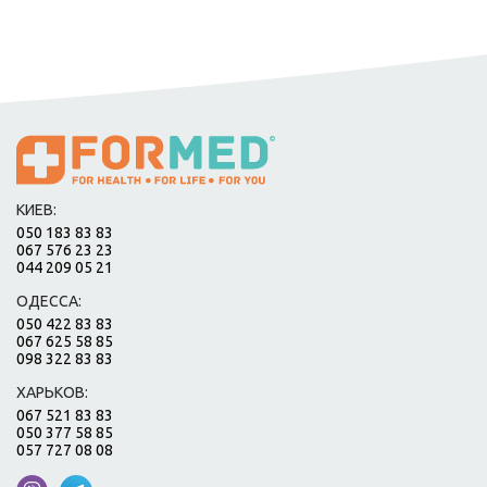
КИЕВ:
050 183 83 83
067 576 23 23
044 209 05 21
ОДЕССА:
050 422 83 83
067 625 58 85
098 322 83 83
ХАРЬКОВ:
067 521 83 83
050 377 58 85
057 727 08 08