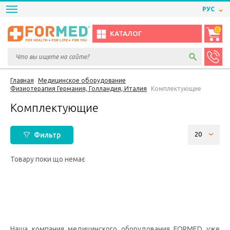
РУС
0
КАТАЛОГ
Главная
Медицинское оборудование
Физиотерапия Германия, Голландия, Италия
Комплектующие
Комплектующие
Фильтр
Товару поки що немає
Наша компания медицинского оборудования FORMED уже