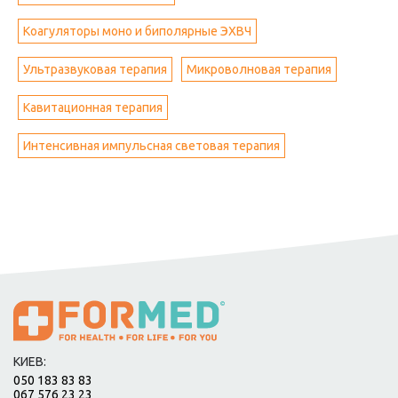
Коагуляторы моно и биполярные ЭХВЧ
Ультразвуковая терапия
Микроволновая терапия
Кавитационная терапия
Интенсивная импульсная световая терапия
КИЕВ:
050 183 83 83
067 576 23 23