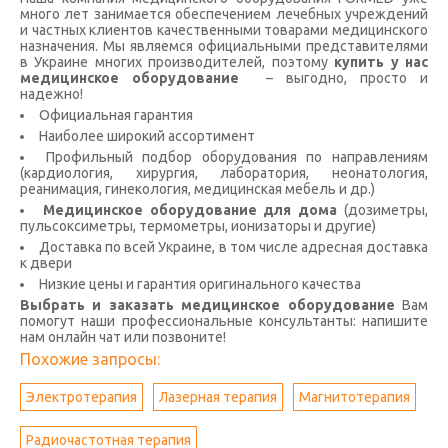
много лет занимается обеспечением лечебных учреждений
и частных клиентов качественными товарами медицинского
назначения. Мы являемся официальными представителями
в Украине многих производителей, поэтому
купить у нас
медицинское оборудование
– выгодно, просто и
надежно!
Официальная гарантия
Наиболее широкий ассортимент
Профильный подбор оборудования по направлениям
(кардиология, хирургия, лаборатория, неонатология,
реанимация, гинекология, медицинская мебель и др.)
Медицинское оборудование для дома
(дозиметры,
пульсоксиметры, термометры, ионизаторы и другие)
Доставка по всей Украине, в том числе адресная доставка
к двери
Низкие цены и гарантия оригинального качества
Выбрать и заказать медицинское оборудование
Вам
помогут наши профессиональные консультанты: напишите
нам онлайн чат или позвоните!
Похожие запросы:
Электротерапия
Лазерная терапия
Магнитотерапия
Радиочастотная терапия