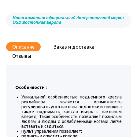
Наша компания официальный дилер торговой марки
OSD Восточная Европа
Описание
Заказ и доставка
Отзывы
Особенности :
Уникальной особенностью подъемного кресла
реклайнера является возможность
регулировать угол наклона подножки и спинки, а
также поднимать кресло вверх с наклоном
вперед. Такая особенность позволяет пожилым
людям и людям с ослабленными ногами легче
вставать и садиться.
Пульт управления позволяет:
поднять и опустить кресло;