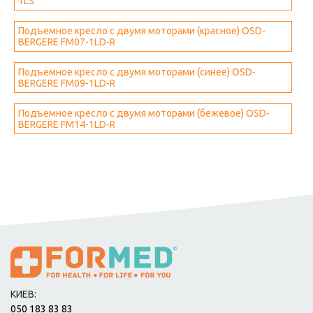
1LS
Подъемное кресло с двумя моторами (красное) OSD-
BERGERE FM07-1LD-R
Подъемное кресло с двумя моторами (синее) OSD-
BERGERE FM09-1LD-R
Подъемное кресло с двумя моторами (бежевое) OSD-
BERGERE FM14-1LD-R
КИЕВ:
050 183 83 83