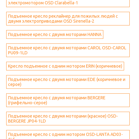
электромотором OSD Clarabella-1
Подъемное кресло реклайнер для пожилых людей с
двумя электроприводами OSD Sirenella-2
Подъемное кресло с двумя моторами HANNA
Подъемное кресло с двумя моторами CAROL OSD-CAROL
PU09-1LD
Кресло подъемное с одним мотором ERIN (коричневое)
Подъемное кресло с двумя моторами EDE (коричневое и
серое)
Подъемное кресло с двумя моторами BERGERE
(грифельно-серое)
Подъемное кресло с двумя моторами (красное) OSD-
BERGERE JP04-1LD
Подъемное кресло с одним мотором OSD-LANTA AD03-