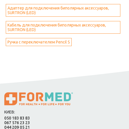
Адаптер для подключения биполярных аксессуаров,
SURTRON (LED)
Кабель для подключения биполярных аксессуаров,
SURTRON (LED)
Ручка с переключателем Pencil S
КИЕВ:
050 183 83 83
067 576 23 23
044 209 05 21