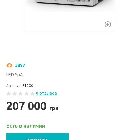
3897
LED SpA
Артикул: F1900
0 отзывов
207 000
грн
Есть в наличии