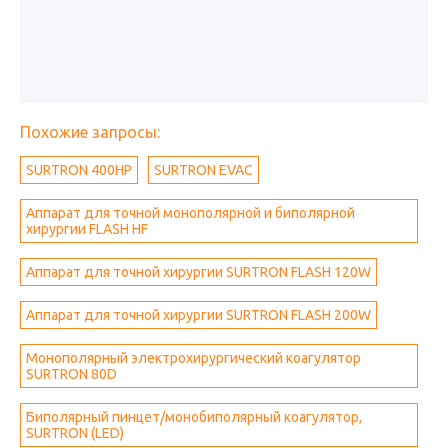
Похожие запросы:
SURTRON 400HP
SURTRON EVAC
Аппарат для точной монополярной и биполярной
хирургии FLASH HF
Аппарат для точной хирургии SURTRON FLASH 120W
Аппарат для точной хирургии SURTRON FLASH 200W
Монополярный электрохирургический коагулятор
SURTRON 80D
Биполярный пинцет/монобиполярный коагулятор,
SURTRON (LED)