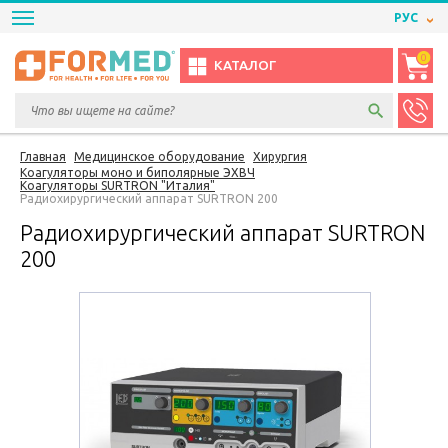
РУС
0
КАТАЛОГ
Главная
Медицинское оборудование
Хирургия
Коагуляторы моно и биполярные ЭХВЧ
Коагуляторы SURTRON "Италия"
Радиохирургический аппарат SURTRON 200
Радиохирургический аппарат SURTRON
200