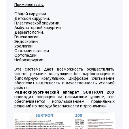
Применяется в:
Общей хирургии.
Детской хирургии.
Пластической хирургии.
Амбулаторной хирургии.
Дерматологии.
Гинекологии.
Эндоскопии
Урологии
Отоларингологии
Ортопедии
Нейрохирургии.
Эта система дает возможность осуществлять
чистое резание, коагуляцию без карбонизации и
биполярную коагуляцию. Цифровое считывание
обеспечит надежность и качественность условий
работы.
Радиохирургический аппарат SURTRON 200
проводит операции на наивысшем уровне, это
обеспечивается использованием правильных
решений по поводу безопасности и эргономики.