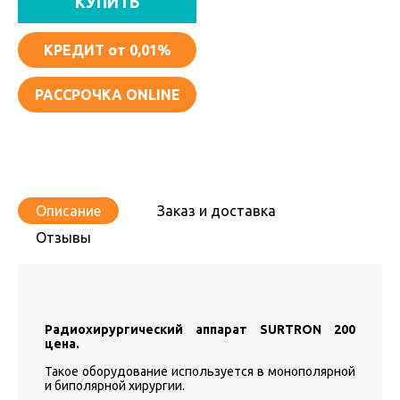
КУПИТЬ
КРЕДИТ
от 0,01%
РАССРОЧКА ONLINE
Описание
Заказ и доставка
Отзывы
Радиохирургический аппарат SURTRON 200
цена.
Такое оборудование используется в монополярной
и биполярной хирургии.