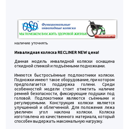
наличие уточнять
Инвалидная коляска
RECLINER NEW цена!
Данная модель инвалидной коляски оснащена
откидной спинкой и подъёмными подножками.
Имеются быстросъёмные подлокотники коляски.
Подножки имеют такое оборудование, при котором
предполагается поддержка голени. Среди
особенностей модели стоит отметить наличие
ремней безопасности, фиксирующие подушки под
головой. Подлокотники являются съёмными и
регулируемыми. Конструкция коляски является
улучшенной и облегченной. Для положения лежа
увеличен угол наклона коляски. Коляска
изготовлена из качественного материала, который
способен выдержать максимальную нагрузку.