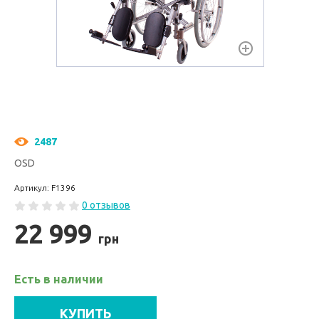
2487
OSD
Артикул: F1396
0 отзывов
22 999
грн
Есть в наличии
КУПИТЬ