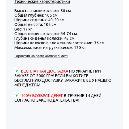
Технические характеристики
Высота спинки коляски: 56 см
Общая глубина: 105 см
Ширина сиденья: 40-50 см
Общая высота: 105 см
Вес: 17 кг
Общая ширина коляски: 64-74 см
Глубина сиденья коляски: 43 см
Ширина коляски в сложенном состоянии: 36 cм
Максимальная нагрузка весом: 120 кг.
Гарантия на раму коляски 5 лет!
БЕСПЛАТНАЯ ДОСТАВКА
ПО УКРАИНЕ ПРИ
ЗАКАЗЕ ОТ 2000 ГРН! ЕСЛИ ВЫ ХОТИТЕ
БЕСПЛАТНУЮ ДОСТАВКУ, ЗАКАЖИТЕ ЕЕ У НАШЕГО
МЕНЕДЖЕРА!
100% ВОЗВРАТ ДЕНЕГ
В ТЕЧЕНИЕ 14 ДНЕЙ
СОГЛАСНО ЗАКОНОДАТЕЛЬСТВА!