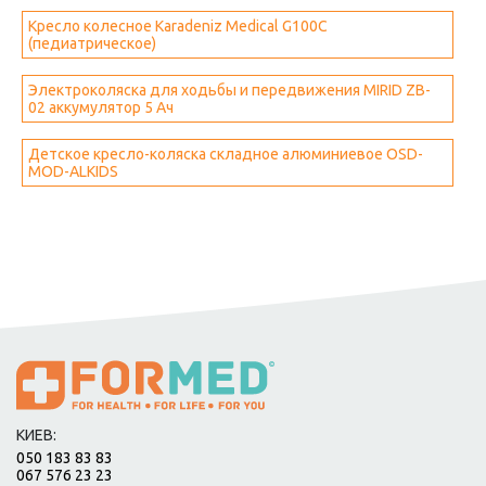
Кресло колесное Karadeniz Medical G100C
(педиатрическое)
Электроколяска для ходьбы и передвижения MIRID ZB-
02 аккумулятор 5 Ач
Детское кресло-коляска складное алюминиевое OSD-
MOD-ALKIDS
КИЕВ:
050 183 83 83
067 576 23 23