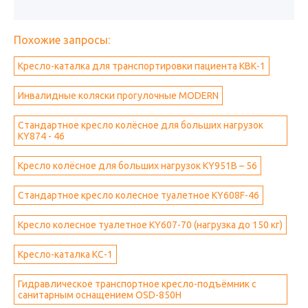
Похожие запросы:
Кресло-каталка для транспортировки пациента КВК-1
Инвалидные коляски прогулочные MODERN
Стандартное кресло колёсное для больших нагрузок
KY874 - 46
Кресло колёсное для больших нагрузок KY951В – 56
Стандартное кресло колесное туалетное KY608F-46
Кресло колесное туалетное KY607-70 (нагрузка до 150 кг)
Кресло-каталка КС-1
Гидравлическое транспортное кресло-подъёмник с
санитарным оснащением OSD-850H