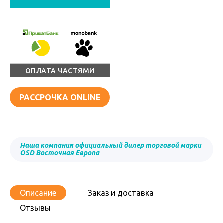
ОПЛАТА ЧАСТЯМИ
РАССРОЧКА ONLINE
Наша компания официальный дилер торговой марки
OSD Восточная Европа
Описание
Заказ и доставка
Отзывы