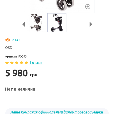
2742
OSD
Артикул: F0093
1 отзыв
5 980
грн
Нет в наличии
Наша компания официальный дилер торговой марки