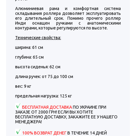
Алюминиевая рама и комфортная система
складывания роллера дозволяет эксплуатировать
его длительный срок. Помимо прочего роллер
Инди оснащен ручками с анатомическими
контурами, которые регулируются по высоте.
Технические свойства:
ширина: 61 см
глубина: 65 см
высота сиденья: 62 см
длина ручек: от 75 до 100 см
вес: 9 кг
предельная нагрузка: 125 кг
БЕСПЛАТНАЯ ДОСТАВКА
ПО УКРАИНЕ ПРИ
ЗАКАЗЕ ОТ 2000 ГРН! ЕСЛИ ВЫ ХОТИТЕ
БЕСПЛАТНУЮ ДОСТАВКУ, ЗАКАЖИТЕ ЕЕ У НАШЕГО
МЕНЕДЖЕРА!
100% ВОЗВРАТ ДЕНЕГ
В ТЕЧЕНИЕ 14 ДНЕЙ