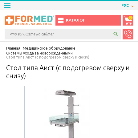
РУС
0
КАТАЛОГ
Главная
Медицинское оборудование
Системы ухода за новорожденными
Стол типа Аист (с подогревом сверху и снизу)
Стол типа Аист (с подогревом сверху и
снизу)