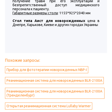
получение травм при его эксплуатации и
безпрепятственный доступ медицинского
персонала к пациенту.
Габаритные размеры стола
: 1155*925*2040 мм
Стол типа Аист для
новорожденных
цена в
Днепре, Харькове, Киеве и других городах Украины
Похожие запросы:
Прибор для фототерапии новорожденных NBP-I
Реанимационная система для новорожденных BLR-2100A
Реанимационная система для новорожденных BLR-2100A
(Тренделенбург)
Открытая реанимационная система Lullaby Warmer