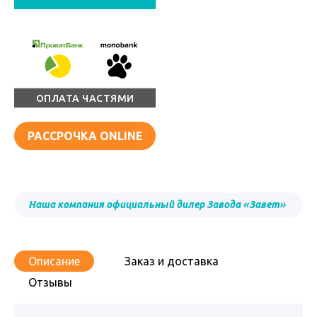
ОПЛАТА ЧАСТЯМИ
РАССРОЧКА ONLINE
Наша компания официальный дилер Завода «Завет»
Описание
Заказ и доставка
Отзывы