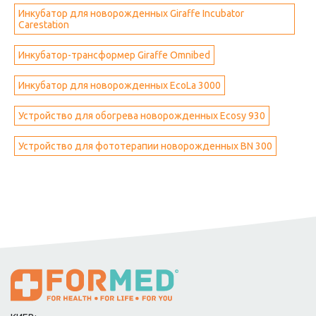
Инкубатор для новорожденных Giraffe Incubator
Carestation
Инкубатор-трансформер Giraffe Omnibed
Инкубатор для новорожденных EcoLa 3000
Устройство для обогрева новорожденных Ecosy 930
Устройство для фототерапии новорожденных BN 300