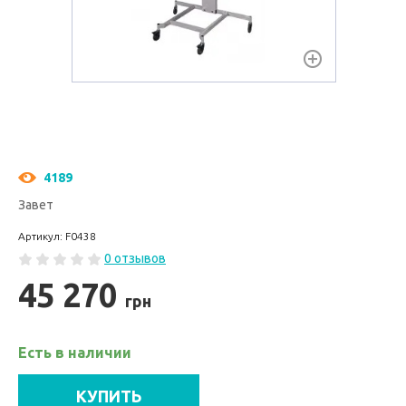
4189
Завет
Артикул: F0438
0 отзывов
45 270
грн
Есть в наличии
КУПИТЬ