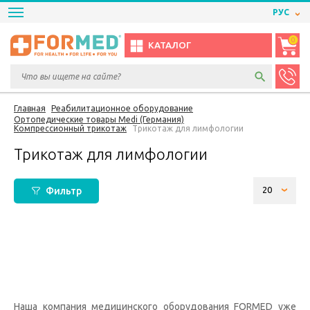
РУС
0
КАТАЛОГ
Главная
Реабилитационное оборудование
Ортопедические товары Medi (Германия)
Компрессионный трикотаж
Трикотаж для лимфологии
Трикотаж для лимфологии
Фильтр
Наша компания медицинского оборудования FORMED уже