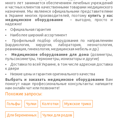
много лет занимается обеспечением лечебных учреждений
и частных клиентов качественными товарами медицинского
назначения. Мы являемся официальными представителями
в Украине многих производителей, поэтому
купить у нас
медицинское оборудование
– выгодно, просто и
надежно!
Официальная гарантия
Наиболее широкий ассортимент
Профильный подбор оборудования по направлениям
(кардиология, хирургия, лаборатория, неонатология,
реанимация, гинекология, медицинская мебель и др.)
Медицинское оборудование для дома
(дозиметры,
пульсоксиметры, термометры, ионизаторы и другие)
Доставка по всей Украине, в том числе адресная доставка
к двери
Низкие цены и гарантия оригинального качества
Выбрать и заказать медицинское оборудование
Вам
помогут наши профессиональные консультанты: напишите
нам онлайн чат или позвоните!
Похожие запросы:
Гольфы
Чулки
Колготки
Мужское трико
Для беременных
Чулки для родов