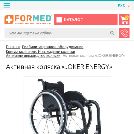
РУС
0
КАТАЛОГ
Главная
Реабилитационное оборудование
Кресла колесные. Инвалидные коляски
Активные инвалидные коляски
Активная коляска «JOKER ENERGY»
Активная коляска «JOKER ENERGY»