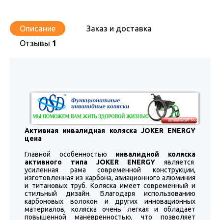
Описание
Заказ и доставка
Отзывы
1
Активная инвалидная коляска JOKER ENERGY
цена
Главной особенностью
инвалидной коляска
активного типа JOKER ENERGY
является
усиленная рама современной конструкции,
изготовленная из карбона, авиационного алюминия
и титановых труб. Коляска имеет современный и
стильный дизайн. Благодаря использованию
карбоновых волокон и других инновационных
материалов, коляска очень легкая и обладает
повышенной маневренностью, что позволяет