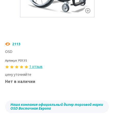
2113
OSD
Артикул: F0135
1 отзыв
цену уточняйте
Нет в наличии
Наша компания официальный дилер торговой марки
OSD Восточная Европа