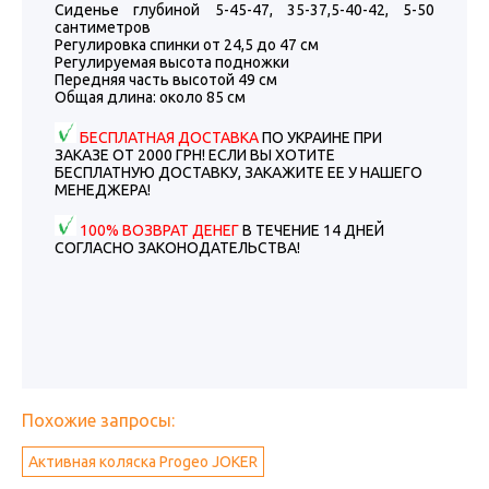
Сиденье глубиной 5-45-47, 35-37,5-40-42, 5-50
сантиметров
Регулировка спинки от 24,5 до 47 см
Регулируемая высота подножки
Передняя часть высотой 49 см
Общая длина: около 85 см
БЕСПЛАТНАЯ ДОСТАВКА
ПО УКРАИНЕ ПРИ
ЗАКАЗЕ ОТ 2000 ГРН! ЕСЛИ ВЫ ХОТИТЕ
БЕСПЛАТНУЮ ДОСТАВКУ, ЗАКАЖИТЕ ЕЕ У НАШЕГО
МЕНЕДЖЕРА!
100% ВОЗВРАТ ДЕНЕГ
В ТЕЧЕНИЕ 14 ДНЕЙ
СОГЛАСНО ЗАКОНОДАТЕЛЬСТВА!
Похожие запросы:
Активная коляска Progeo JOKER