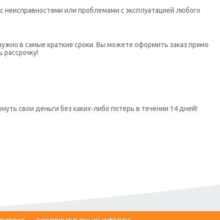
х с неисправностями или проблемами с эксплуатацией любого
нужно в самые краткие сроки. Вы можете оформить заказ прямо
ь рассрочку!
нуть свои деньги без каких-либо потерь в течении 14 дней!