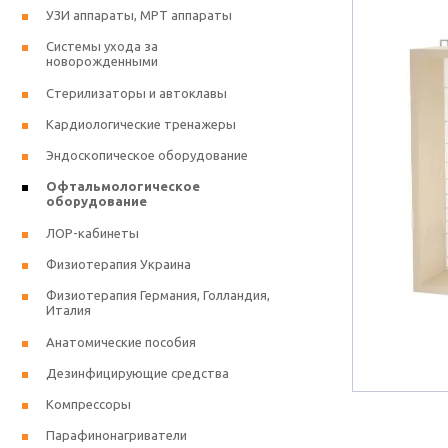
УЗИ аппараты, МРТ аппараты
Системы ухода за
новорожденными
Стерилизаторы и автоклавы
Кардиологические тренажеры
Эндоскопическое оборудование
Офтальмологическое
оборудование
ЛОР-кабинеты
Физиотерапия Украина
Физиотерапия Германия, Голландия,
Италия
Анатомические пособия
Дезинфицирующие средства
Компрессоры
Парафинонагриватели