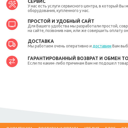
СЕРВИС
У нас есть услуги сервисного центра, в который В
оборудования, купленного у нас.
ПРОСТОЙ И УДОБНЫЙ САЙТ
Для Вашего удобства мы разработали простой, совр
на сайте, позвонив нам, или же совершить оплату о
ДОСТАВКА
Мы работаем очень оперативно и
доставим
Вам выб
ГАРАНТИРОВАННЫЙ ВОЗВРАТ И ОБМЕН Т
Если по каким-либо причинам Вам не подошел товар,