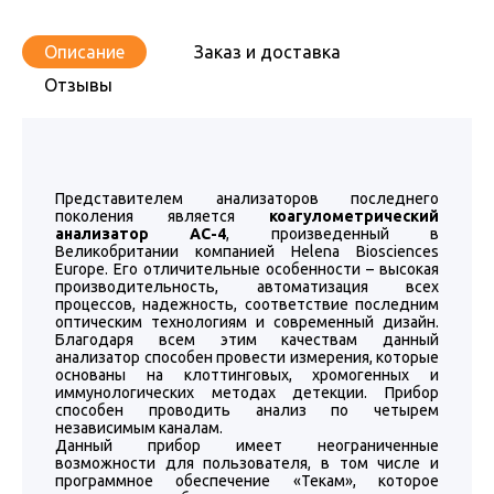
Описание
Заказ и доставка
Отзывы
Представителем анализаторов последнего
поколения является
коагулометрический
анализатор АС-4
, произведенный в
Великобритании компанией Helena Biosciences
Europe. Его отличительные особенности – высокая
производительность, автоматизация всех
процессов, надежность, соответствие последним
оптическим технологиям и современный дизайн.
Благодаря всем этим качествам данный
анализатор способен провести измерения, которые
основаны на клоттинговых, хромогенных и
иммунологических методах детекции. Прибор
способен проводить анализ по четырем
независимым каналам.
Данный прибор имеет неограниченные
возможности для пользователя, в том числе и
программное обеспечение «Текам», которое