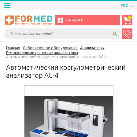
РУС
0
КАТАЛОГ
Главная
Лабораторное оборудование
Анализаторы
Гемокоагулометрические анализаторы
Автоматический коагулометрический анализатор AC-4
Автоматический коагулометрический
анализатор AC-4