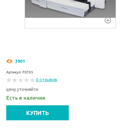
3901
Артикул: F0765
0 отзывов
цену уточняйте
Есть в наличии
КУПИТЬ