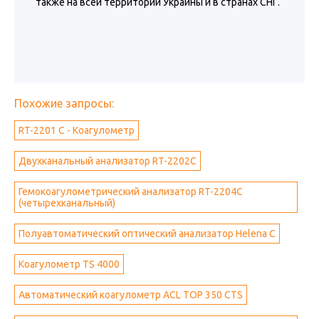
также на всей территории Украины и в странах СНГ.
Похожие запросы:
RT-2201 C - Коагулометр
Двухканальный анализатор RT-2202C
Гемокоагулометрический анализатор RT-2204C
(четырехканальный)
Полуавтоматический оптический анализатор Helena C
Коагулометр TS 4000
Автоматический коагулометр ACL TOP 350 CTS