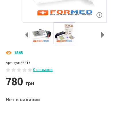
1865
Артикул: F6813
0 отзывов
780
грн
Нет в наличии