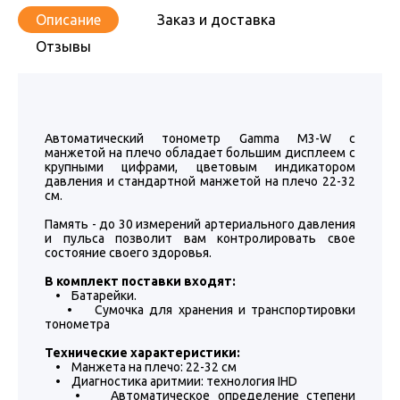
Описание
Заказ и доставка
Отзывы
Автоматический тонометр Gamma M3-W с
манжетой на плечо обладает большим дисплеем с
крупными цифрами, цветовым индикатором
давления и стандартной манжетой на плечо 22-32
см.
Память - до 30 измерений артериального давления
и пульса позволит вам контролировать свое
состояние своего здоровья.
В комплект поставки входят:
• Батарейки.
• Сумочка для хранения и транспортировки
тонометра
Технические характеристики:
• Манжета на плечо: 22-32 см
• Диагностика аритмии: технология IHD
• Автоматическое определение степени