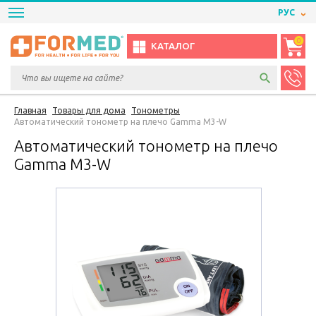
РУС
0
КАТАЛОГ
Главная
Товары для дома
Тонометры
Автоматический тонометр на плечо Gamma M3-W
Автоматический тонометр на плечо
Gamma M3-W