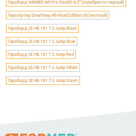
Гироборд WINNER W9 Pro Stealth 6,5" (серебристо-черный)
Гироскутер SmartWay All-Road Edition U8 (желтый)
Гироборд 2Е HB 101 7.5 Jump Black
Гироборд 2Е HB 101 7.5 Jump Blue
Гироборд 2Е HB 101 7.5 Jump Red
Гироборд 2Е HB 101 7.5 Jump White
Гироборд 2Е HB 101 7.5 Jump Green