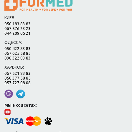
КИЕВ:
050 183 83 83
067 576 23 23
044 209 05 21
ОДЕССА:
050 422 83 83
067 625 58 85
098 322 83 83
ХАРЬКОВ:
067 521 83 83
050 377 58 85
057 727 08 08
Мы в соцсетях: