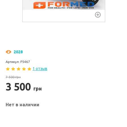
2028
Артикул: F5467
1 отзыв
7 500 грн
3 500
грн
Нет в наличии