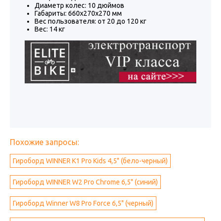
Диаметр колес: 10 дюймов
Габариты: 660x270x270 мм
Вес пользователя: от 20 до 120 кг
Вес: 14 кг
Похожие запросы:
Гироборд WINNER K1 Pro Kids 4,5" (бело-черный)
Гироборд WINNER W2 Pro Chrome 6,5" (синий)
Гироборд Winner W8 Pro Force 6,5" (черный)