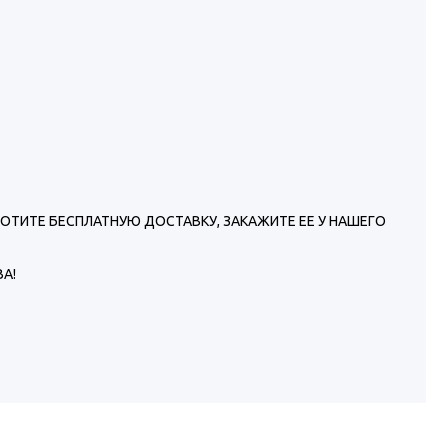
Ы ХОТИТЕ БЕСПЛАТНУЮ ДОСТАВКУ, ЗАКАЖИТЕ ЕЕ У НАШЕГО
А!