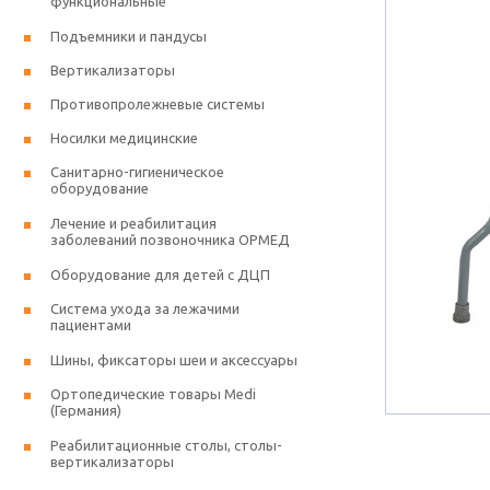
функциональные
Подъемники и пандусы
Вертикализаторы
Противопролежневые системы
Носилки медицинские
Санитарно-гигиеническое
оборудование
Лечение и реабилитация
заболеваний позвоночника ОРМЕД
Оборудование для детей с ДЦП
Система ухода за лежачими
пациентами
Шины, фиксаторы шеи и аксессуары
Ортопедические товары Medi
(Германия)
Реабилитационные столы, столы-
вертикализаторы