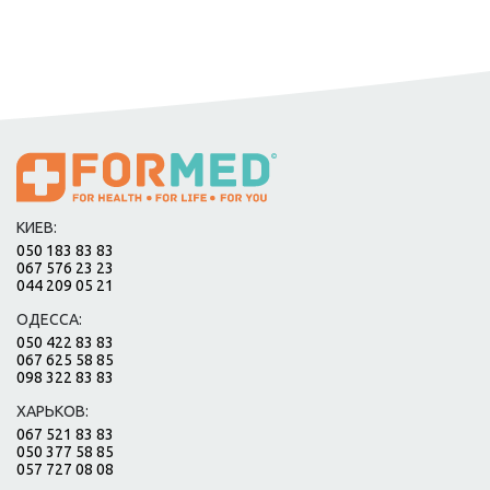
КИЕВ:
050 183 83 83
067 576 23 23
044 209 05 21
ОДЕССА:
050 422 83 83
067 625 58 85
098 322 83 83
ХАРЬКОВ:
067 521 83 83
050 377 58 85
057 727 08 08