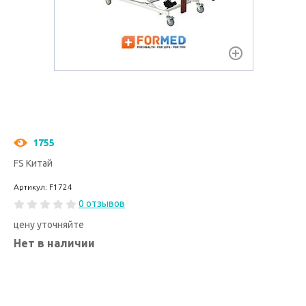
1755
FS Китай
Артикул: F1724
0 отзывов
цену уточняйте
Нет в наличии