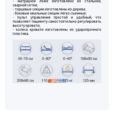
- матрацное ложе изготовлено из стальной,
сварной сетки;
- торцевые секции изготовлены из дерева;
- боковые овальные секции легко съемные;
- пульт управления простой и удобный, что
позволяет пациенту самостоятельно регулировать
высоту кровати;
- колеса кровати изготовлены из ударопрочного
пластика.