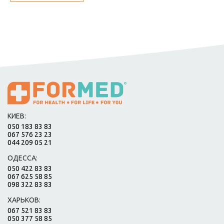
КИЕВ:
050 183 83 83
067 576 23 23
044 209 05 21
ОДЕССА:
050 422 83 83
067 625 58 85
098 322 83 83
ХАРЬКОВ:
067 521 83 83
050 377 58 85