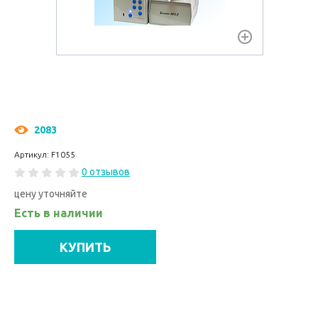
2083
Артикул: F1055
0 отзывов
цену уточняйте
Есть в наличии
КУПИТЬ