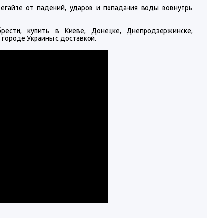
регайте от падений, ударов и попадания воды вовнутрь
брести, купить в Киеве, Донецке, Днепродзержинске,
городе Украины с доставкой.