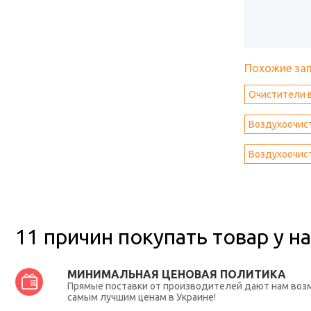
Похожие за
Очистители в
Воздухоочист
Воздухоочист
11 причин покупать товар у на
МИНИМАЛЬНАЯ ЦЕНОВАЯ ПОЛИТИКА
Прямые поставки от производителей дают нам во
самым лучшим ценам в Украине!