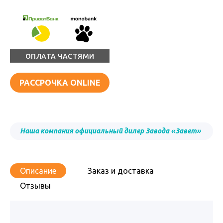
ОПЛАТА ЧАСТЯМИ
РАССРОЧКА ONLINE
Наша компания официальный дилер Завода «Завет»
Описание
Заказ и доставка
Отзывы