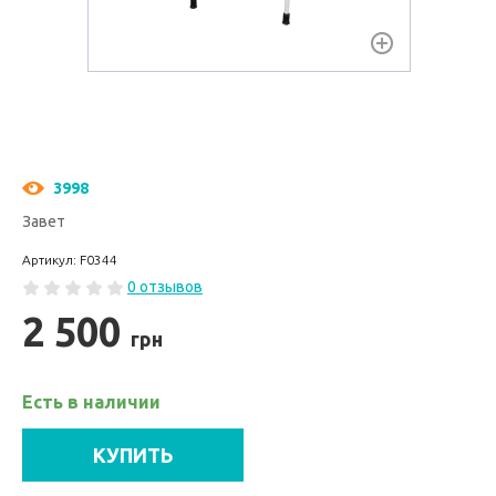
3998
Завет
Артикул: F0344
0 отзывов
2 500
грн
Есть в наличии
КУПИТЬ