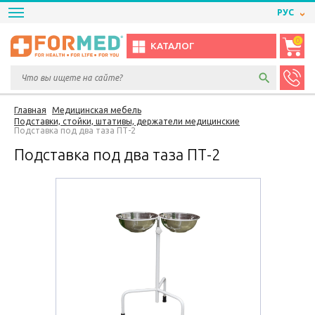
РУС
0
КАТАЛОГ
Главная
Медицинская мебель
Подставки, стойки, штативы, держатели медицинские
Подставка под два таза ПТ-2
Подставка под два таза ПТ-2