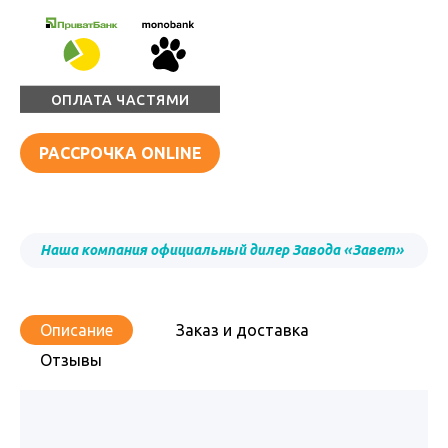
ОПЛАТА ЧАСТЯМИ
РАССРОЧКА ONLINE
Наша компания официальный дилер Завода «Завет»
Описание
Заказ и доставка
Отзывы