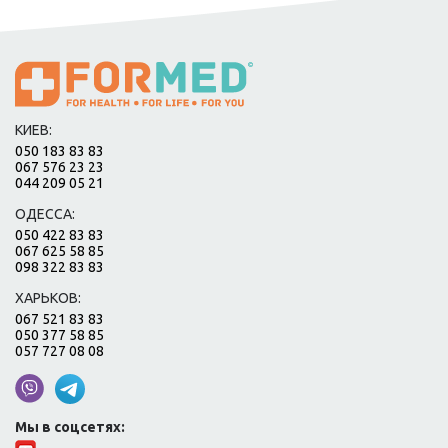
КИЕВ:
050 183 83 83
067 576 23 23
044 209 05 21
ОДЕССА:
050 422 83 83
067 625 58 85
098 322 83 83
ХАРЬКОВ:
067 521 83 83
050 377 58 85
057 727 08 08
Мы в соцсетях: