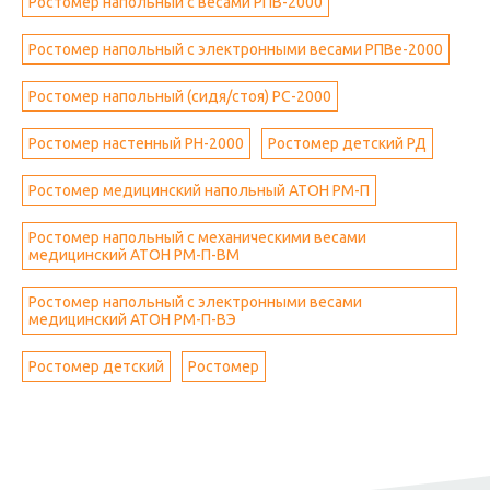
Ростомер напольный с весами РПВ-2000
Ростомер напольный с электронными весами РПВе-2000
Ростомер напольный (сидя/стоя) РС-2000
Ростомер настенный РН-2000
Ростомер детский РД
Ростомер медицинский напольный АТОН РМ-П
Ростомер напольный с механическими весами
медицинский АТОН РМ-П-ВМ
Ростомер напольный с электронными весами
медицинский АТОН РМ-П-ВЭ
Ростомер детский
Ростомер