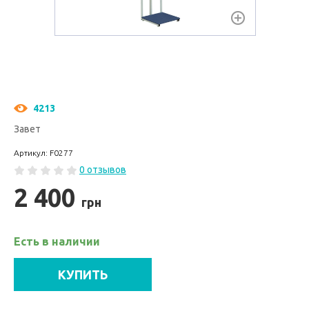
4213
Завет
Артикул: F0277
0 отзывов
2 400
грн
Есть в наличии
КУПИТЬ