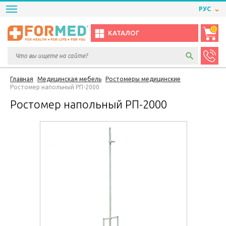
РУС
0
КАТАЛОГ
Главная
Медицинская мебель
Ростомеры медицинские
Ростомер напольный РП-2000
Ростомер напольный РП-2000