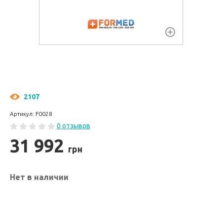
2107
Артикул: F0028
0 отзывов
31 992
грн
Нет в наличии