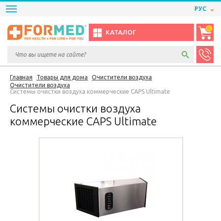
РУС
0
КАТАЛОГ
Главная
Товары для дома
Очистители воздуха
Очистители воздуха
Системы очистки воздуха коммерческие CAPS Ultimate
Системы очистки воздуха
коммерческие CAPS Ultimate