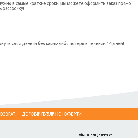
нужно в самые краткие сроки. Вы можете оформить заказ прямо
ь рассрочку!
нуть свои деньги без каких-либо потерь в течении 14 дней!
ВОЗВРАТ
ДОГОВІР ПУБЛІЧНОЇ ОФЕРТИ
Мы в соцсетях: