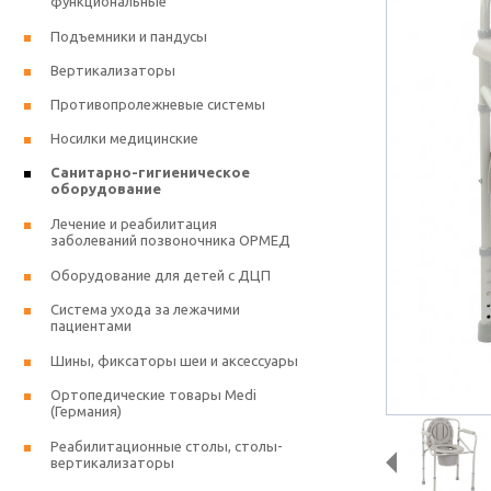
функциональные
Подъемники и пандусы
Вертикализаторы
Противопролежневые системы
Носилки медицинские
Санитарно-гигиеническое
оборудование
Лечение и реабилитация
заболеваний позвоночника ОРМЕД
Оборудование для детей с ДЦП
Система ухода за лежачими
пациентами
Шины, фиксаторы шеи и аксессуары
Ортопедические товары Medi
(Германия)
Реабилитационные столы, столы-
вертикализаторы