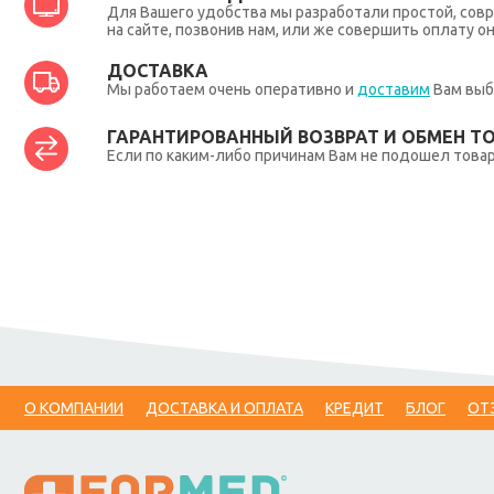
Для Вашего удобства мы разработали простой, совр
на сайте, позвонив нам, или же совершить оплату о
ДОСТАВКА
Мы работаем очень оперативно и
доставим
Вам выб
ГАРАНТИРОВАННЫЙ ВОЗВРАТ И ОБМЕН Т
Если по каким-либо причинам Вам не подошел товар,
О КОМПАНИИ
ДОСТАВКА И ОПЛАТА
КРЕДИТ
БЛОГ
ОТ