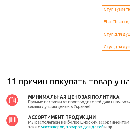
Стул туалет
Etac Clean си
Стул для душ
Стул для душ
11 причин покупать товар у на
МИНИМАЛЬНАЯ ЦЕНОВАЯ ПОЛИТИКА
Прямые поставки от производителей дают нам во
самым лучшим ценам в Украине!
АССОРТИМЕНТ ПРОДУКЦИИ
Мы располагаем наиболее широким ассортиментом п
также
массажеров
,
товаров для детей
и пр.